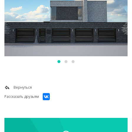
Вернуться
Рассказать друзьям