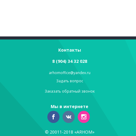
Контакты
8 (904) 34 32 028
arhomoffice@yandex.ru
Задать вопрос
Заказать обратный звонок
Мы в интернете
© 20011-2018 «ARHOM»