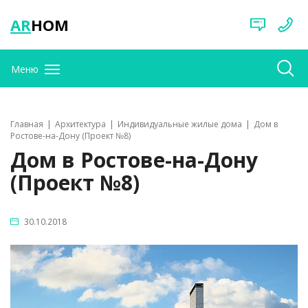
AR
HOM
Меню
Главная
Архитектура
Индивидуальные жилые дома
Дом в
Ростове-на-Дону (Проект №8)
Дом в Ростове-на-Дону
(Проект №8)
30.10.2018