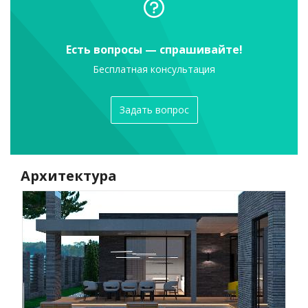
Есть вопросы — спрашивайте!
Бесплатная консультация
Задать вопрос
Архитектура