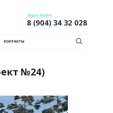
Задать вопрос
8 (904) 34 32 028
КОНТАКТЫ
оект №24)