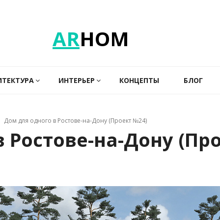
AR
HOM
ИТЕКТУРА
ИНТЕРЬЕР
КОНЦЕПТЫ
БЛОГ
Дом для одного в Ростове-на-Дону (Проект №24)
 Ростове-на-Дону (Пр