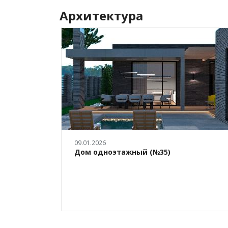
Архитектура
09.01.2026
кт №18)
Дом одноэтажный (№35)