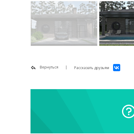
Вернуться
Рассказать друзьям