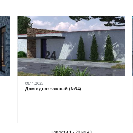
08.11.2025
Дом одноэтажный (№34)
Новости 1 - 20 из 43