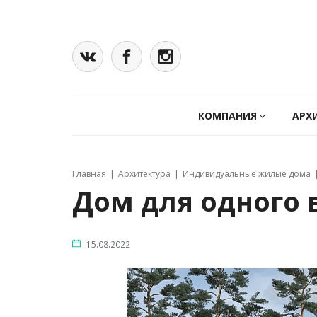
КОМПАНИЯ
АРХ
Главная
Архитектура
Индивидуальные жилые дома
Дом для одного в
15.08.2022