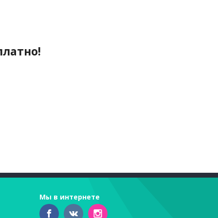
платно!
Мы в интернете