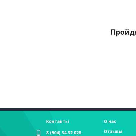
Пройди
Контакты
О нас
Отзывы
8 (904) 34 32 028