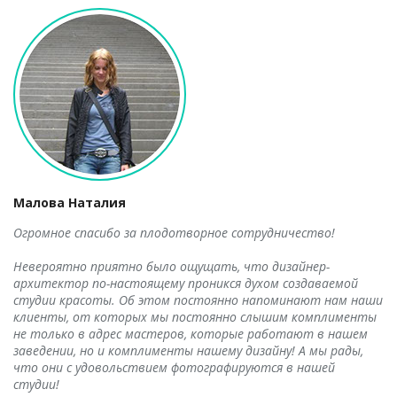
Малова Наталия
Огромное спасибо за плодотворное сотрудничество!
Невероятно приятно было ощущать, что дизайнер-
архитектор по-настоящему проникся духом создаваемой
студии красоты. Об этом постоянно напоминают нам наши
клиенты, от которых мы постоянно слышим комплименты
не только в адрес мастеров, которые работают в нашем
заведении, но и комплименты нашему дизайну! А мы рады,
что они с удовольствием фотографируются в нашей
студии!