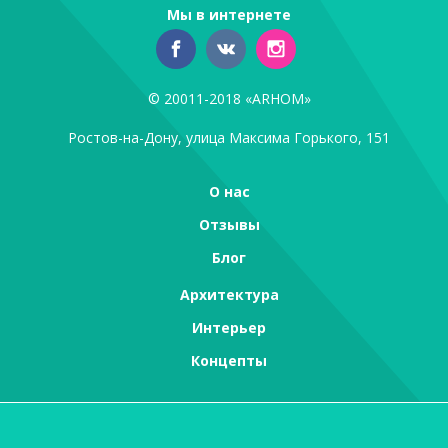
Мы в интернете
© 20011-2018 «ARHOM»
Ростов-на-Дону, улица Максима Горького, 151
О нас
Отзывы
Блог
Архитектура
Интерьер
Концепты