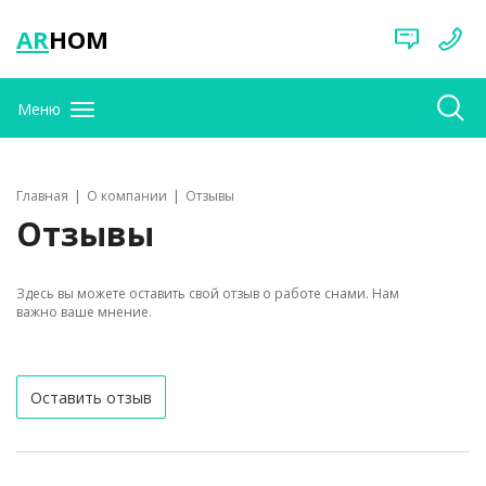
AR
HOM
Меню
Главная
О компании
Отзывы
Отзывы
Здесь вы можете оставить свой отзыв о работе снами. Нам
важно ваше мнение.
Оставить отзыв