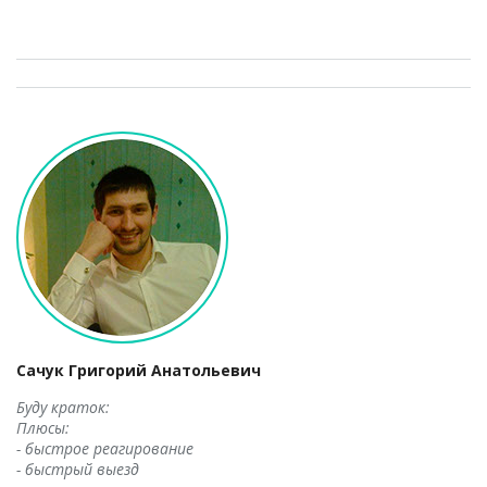
Сачук Григорий Анатольевич
Буду краток:
Плюсы:
- быстрое реагирование
- быстрый выезд