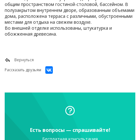
общим пространством гостиной-столовой, бассейном. В
полузакрытом внутреннем дворе, образованным объемами
дома, расположена терраса с различными, обустроенными
местами для отдыха на свежем воздухе.
Во внешней отделке использованы, штукатурка и
обожженная древесина.
Вернуться
Рассказать друзьям
Есть вопросы — спрашивайте!
Бесплатная консультация