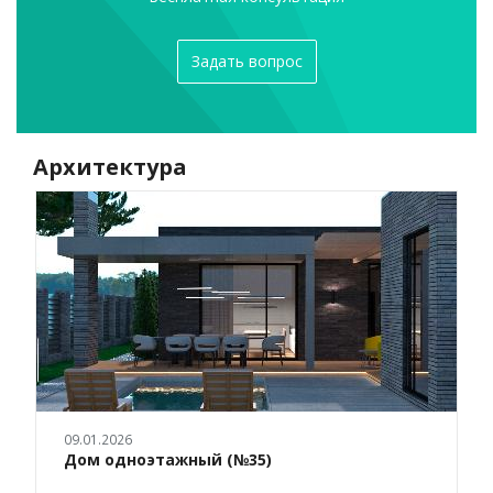
Задать вопрос
Архитектура
09.01.2026
Дом одноэтажный (№35)