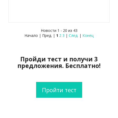
Новости 1 - 20 из 43
Начало | Пред. |
1
2
3
|
След.
|
Конец
Пройди тест и получи 3
предложения. Бесплатно!
Пройти тест