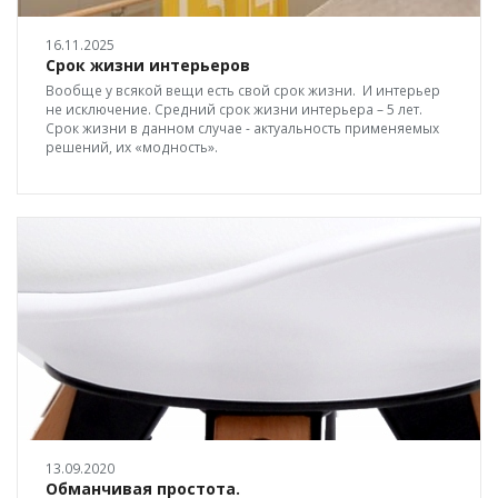
16.11.2025
Срок жизни интерьеров
Вообще у всякой вещи есть свой срок жизни. И интерьер
не исключение. Средний срок жизни интерьера – 5 лет.
Срок жизни в данном случае - актуальность применяемых
решений, их «модность».
13.09.2020
Обманчивая простота.