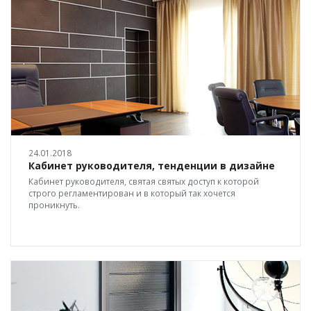
24.01.2018
Кабинет руководителя, тенденции в дизайне
Кабинет руководителя, святая святых доступ к которой
строго регламентирован и в который так хочется
проникнуть.