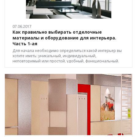
07.06.2017
Как правильно выбирать отделочные
материалы и оборудование для интерьера.
Часть 1-ая
Для начала необходимо определиться какой интерьер вы
хотите иметь: уникальный, индивидуальный,
неповторимый или простой, удобный, функциональный.