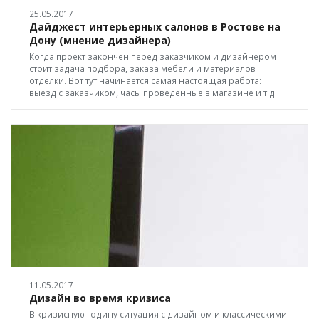
25.05.2017
Дайджест интерьерных салонов в Ростове на
Дону (мнение дизайнера)
Когда проект закончен перед заказчиком и дизайнером
стоит задача подбора, заказа мебели и материалов
отделки. Вот тут начинается самая настоящая работа:
выезд с заказчиком, часы проведенные в магазине и т.д.
11.05.2017
Дизайн во время кризиса
В кризисную годину ситуация с дизайном и классическими