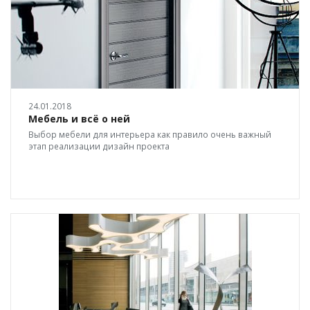
24.01.2018
Мебель и всё о ней
Выбор мебели для интерьера как правило очень важный
этап реализации дизайн проекта