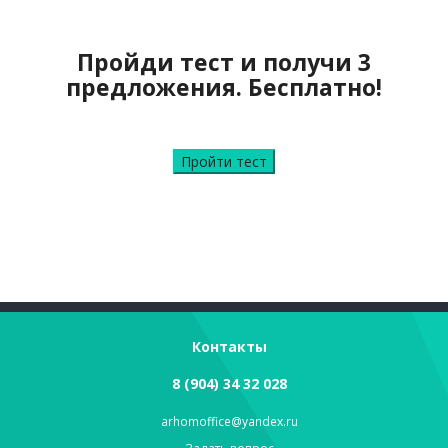
Пройди тест и получи 3
предложения. Бесплатно!
Пройти тест
Контакты
8 (904) 34 32 028
arhomoffice@yandex.ru