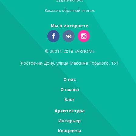
Задать вопрос
Заказать обратный звонок
Мы в интернете
© 20011-2018 «ARHOM»
Ростов-на-Дону, улица Максима Горького, 151
О нас
Отзывы
Блог
Архитектура
Интерьер
Концепты