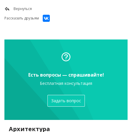
Вернуться
Рассказать друзьям
Есть вопросы — спрашивайте!
Бесплатная консультация
Задать вопрос
Архитектура