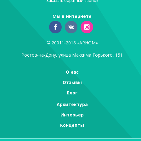
Заказать обратный звонок
Мы в интернете
© 20011-2018 «ARHOM»
Ростов-на-Дону, улица Максима Горького, 151
О нас
Отзывы
Блог
Архитектура
Интерьер
Концепты