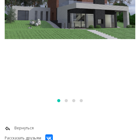
Вернуться
Рассказать друзьям