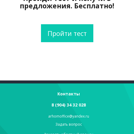
предложения. Бесплатно!
Пройти тест
Контакты
8 (904) 34 32 028
arhomoffice@yandex.ru
Задать вопрос