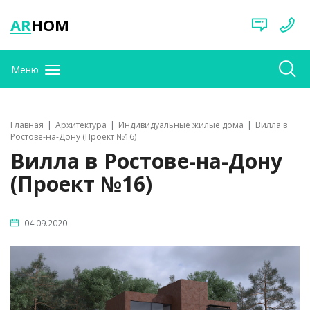
AR
HOM
Меню
Главная
Архитектура
Индивидуальные жилые дома
Вилла в
Ростове-на-Дону (Проект №16)
Вилла в Ростове-на-Дону
(Проект №16)
04.09.2020