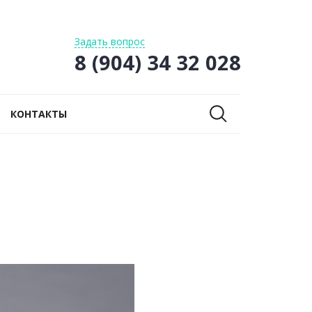
Задать вопрос
8 (904) 34 32 028
КОНТАКТЫ