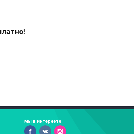
платно!
Мы в интернете