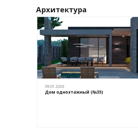
Архитектура
09.01.2026
т №19)
Дом одноэтажный (№35)