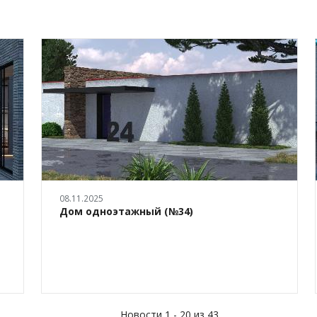
08.11.2025
Дом одноэтажный (№34)
Новости 1 - 20 из 43