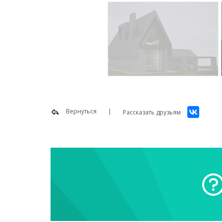
Вернуться
Рассказать друзьям