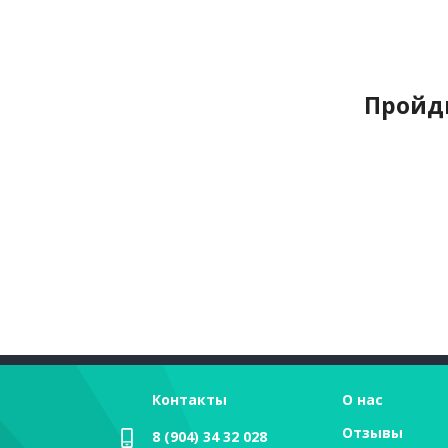
Пройди
Контакты
О нас
Отзывы
8 (904) 34 32 028