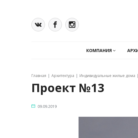
КОМПАНИЯ
АРХ
Главная
Архитектура
Индивидуальные жилые дома
Проект №13
09.09.2019