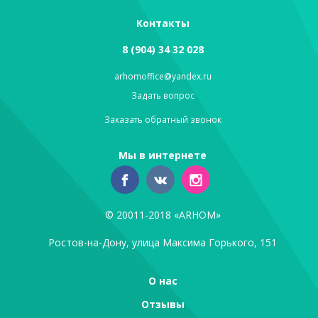
Контакты
8 (904) 34 32 028
arhomoffice@yandex.ru
Задать вопрос
Заказать обратный звонок
Мы в интернете
© 20011-2018 «ARHOM»
Ростов-на-Дону, улица Максима Горького, 151
О нас
Отзывы