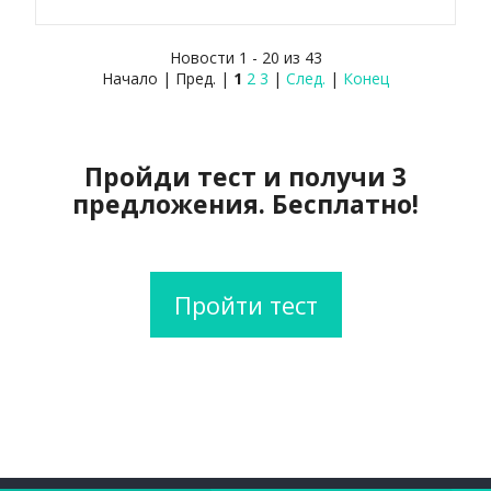
Новости 1 - 20 из 43
Начало | Пред. |
1
2
3
|
След.
|
Конец
Пройди тест и получи 3
предложения. Бесплатно!
Пройти тест