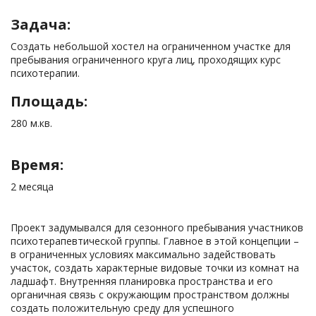
Задача:
Создать небольшой хостел на ограниченном участке для
пребывания ограниченного круга лиц, проходящих курс
психотерапии.
Площадь:
280 м.кв.
Время:
2 месяца
Проект задумывался для сезонного пребывания участников
психотерапевтической группы. Главное в этой концепции –
в ограниченных условиях максимально задействовать
участок, создать характерные видовые точки из комнат на
ладшафт. Внутренняя планировка пространства и его
органичная связь с окружающим пространством должны
создать положительную среду для успешного