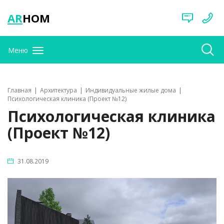
AR
HOM
Меню
Главная
Архитектура
Индивидуальные жилые дома
Психологическая клиника (Проект №12)
Психологическая клиника
(Проект №12)
31.08.2019