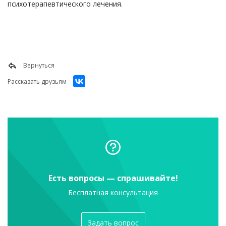
психотерапевтического лечения.
Вернуться
Рассказать друзьям
Есть вопросы — спрашивайте!
Бесплатная консультация
Задать вопрос