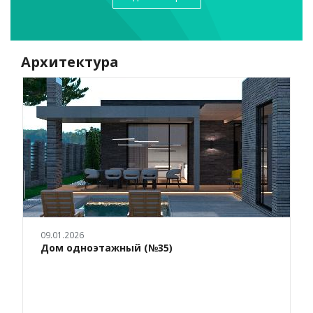
Архитектура
09.01.2026
Дом одноэтажный (№35)