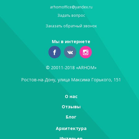
arhomoffice@yandex.ru
Задать вопрос
Заказать обратный звонок
Мы в интернете
© 20011-2018 «ARHOM»
Ростов-на-Дону, улица Максима Горького, 151
О нас
Отзывы
Блог
Архитектура
Интерьер