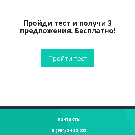
Пройди тест и получи 3
предложения. Бесплатно!
Пройти тест
Контакты
8 (904) 34 32 028