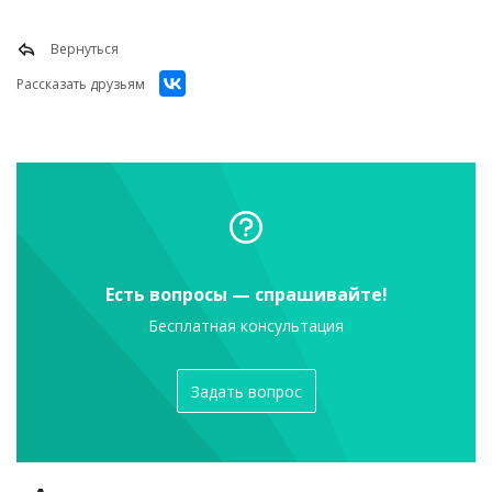
Вернуться
Рассказать друзьям
Есть вопросы — спрашивайте!
Бесплатная консультация
Задать вопрос