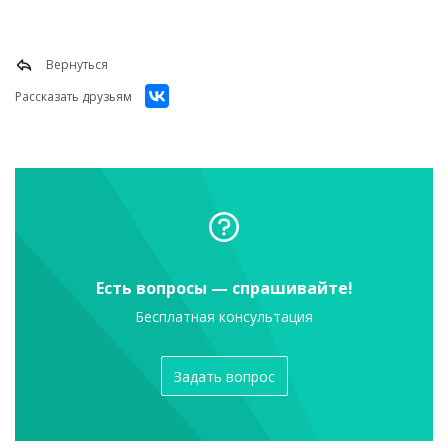
Вернуться
Рассказать друзьям
Есть вопросы — спрашивайте!
Бесплатная консультация
Задать вопрос