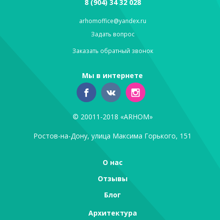
8 (904) 34 32 028
arhomoffice@yandex.ru
Задать вопрос
Заказать обратный звонок
Мы в интернете
© 20011-2018 «ARHOM»
Ростов-на-Дону, улица Максима Горького, 151
О нас
Отзывы
Блог
Архитектура