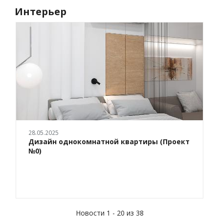
Интерьер
28.05.2025
Дизайн однокомнатной квартиры (Проект
№0)
Новости 1 - 20 из 38