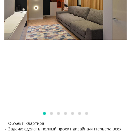
- Объект: квартира
- Задача: сделать полный проект дизайна-интерьера всех