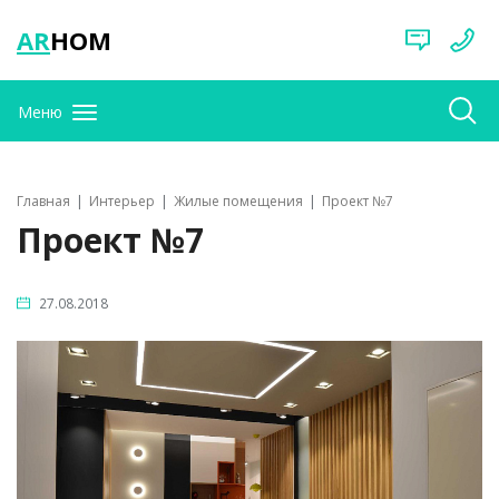
AR
HOM
Меню
Главная
Интерьер
Жилые помещения
Проект №7
Проект №7
27.08.2018