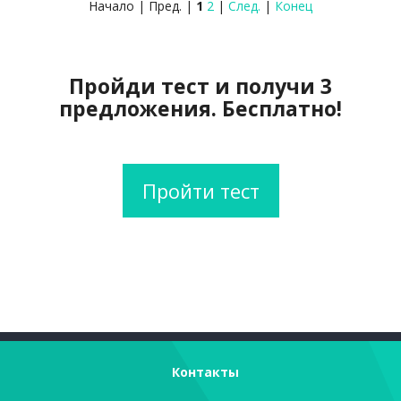
Начало | Пред. |
1
2
|
След.
|
Конец
Пройди тест и получи 3
предложения. Бесплатно!
Пройти тест
Контакты