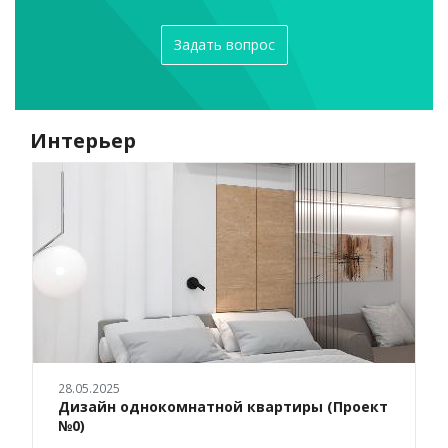
Задать вопрос
Интерьер
28.05.2025
Дизайн однокомнатной квартиры (Проект
№0)