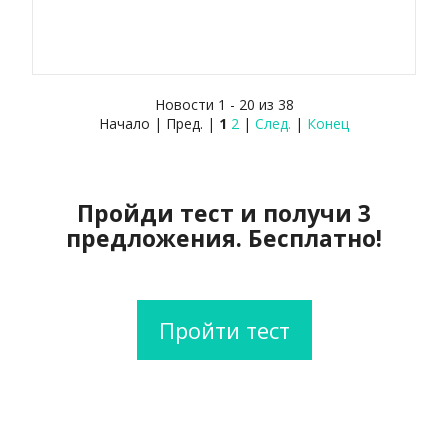
Новости 1 - 20 из 38
Начало | Пред. |
1
2
|
След.
|
Конец
Пройди тест и получи 3
предложения. Бесплатно!
Пройти тест