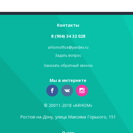
Контакты
8 (904) 34 32 028
arhomoffice@yandex.ru
Задать вопрос
Заказать обратный звонок
Мы в интернете
© 20011-2018 «ARHOM»
Ростов-на-Дону, улица Максима Горького, 151
О нас