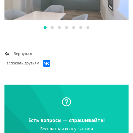
Вернуться
Рассказать друзьям
Есть вопросы — спрашивайте!
Бесплатная консультация