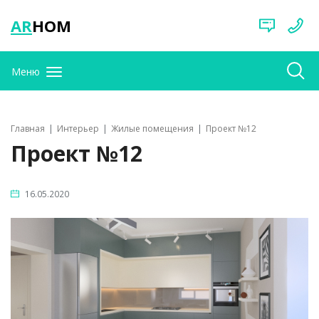
AR
HOM
Меню
Главная
Интерьер
Жилые помещения
Проект №12
Проект №12
16.05.2020