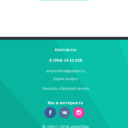
Контакты
8 (904) 34 32 028
arhomoffice@yandex.ru
Задать вопрос
Заказать обратный звонок
Мы в интернете
© 20011-2018 «ARHOM»