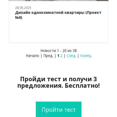
28.05.2025
Дизайн однокомнатной квартиры (Проект
№0)
Новости 1 - 20 из 38
Начало | Пред. |
1
2
|
След.
|
Конец
Пройди тест и получи 3
предложения. Бесплатно!
Пройти тест