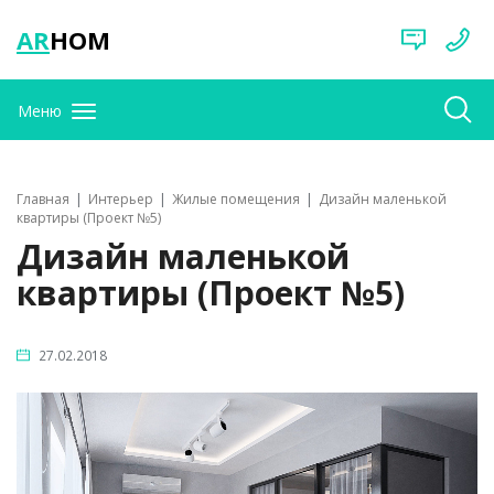
AR
HOM
Меню
Главная
Интерьер
Жилые помещения
Дизайн маленькой
квартиры (Проект №5)
Дизайн маленькой
квартиры (Проект №5)
27.02.2018