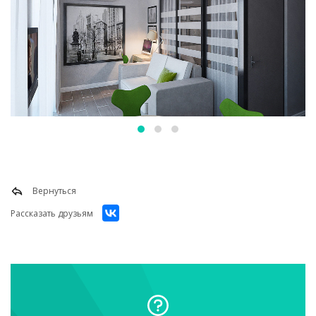
Вернуться
Рассказать друзьям