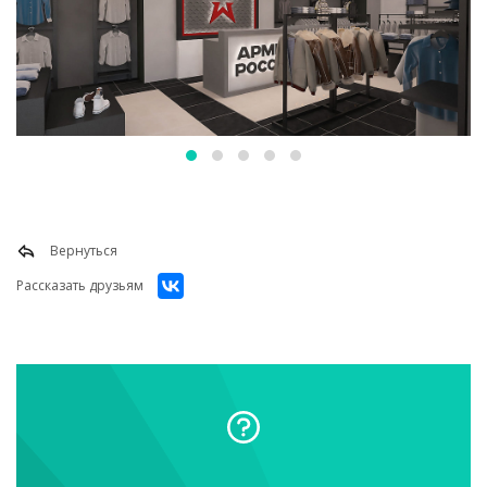
Вернуться
Рассказать друзьям