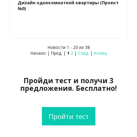
Дизайн однокомнатной квартиры (Проект
№0)
Новости 1 - 20 из 38
Начало | Пред. |
1
2
|
След.
|
Конец
Пройди тест и получи 3
предложения. Бесплатно!
Пройти тест