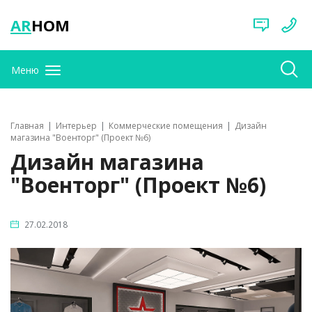
AR
HOM
Меню
Главная
Интерьер
Коммерческие помещения
Дизайн
магазина "Военторг" (Проект №6)
Дизайн магазина
"Военторг" (Проект №6)
27.02.2018