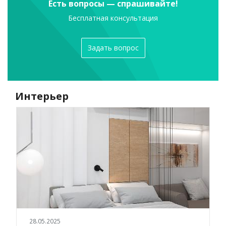
Есть вопросы — спрашивайте!
Бесплатная консультация
Задать вопрос
Интерьер
28.05.2025