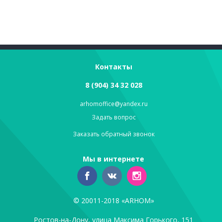
Контакты
8 (904) 34 32 028
arhomoffice@yandex.ru
Задать вопрос
Заказать обратный звонок
Мы в интернете
© 20011-2018 «ARHOM»
Ростов-на-Дону, улица Максима Горького, 151