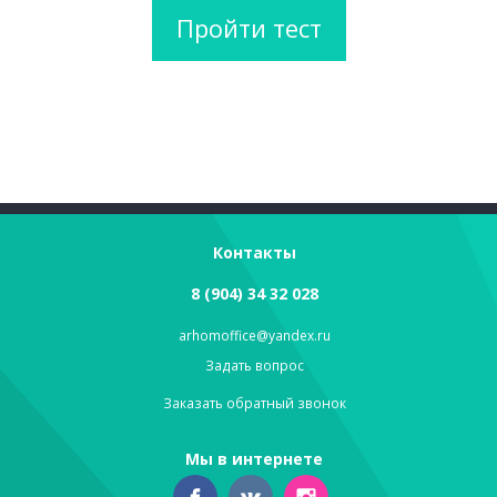
Пройти тест
Контакты
8 (904) 34 32 028
arhomoffice@yandex.ru
Задать вопрос
Заказать обратный звонок
Мы в интернете