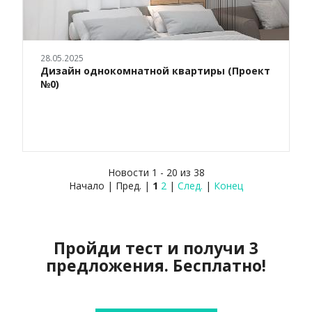
28.05.2025
Дизайн однокомнатной квартиры (Проект
№0)
Новости 1 - 20 из 38
Начало | Пред. |
1
2
|
След.
|
Конец
Пройди тест и получи 3
предложения. Бесплатно!