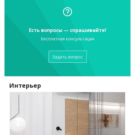
Есть вопросы — спрашивайте!
Бесплатная консультация
Задать вопрос
Интерьер