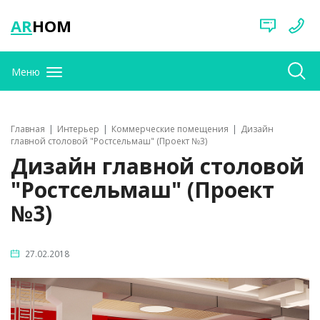
AR
HOM
Меню
Главная
Интерьер
Коммерческие помещения
Дизайн
главной столовой "Ростсельмаш" (Проект №3)
Дизайн главной столовой
"Ростсельмаш" (Проект
№3)
27.02.2018