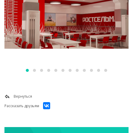
Вернуться
Рассказать друзьям