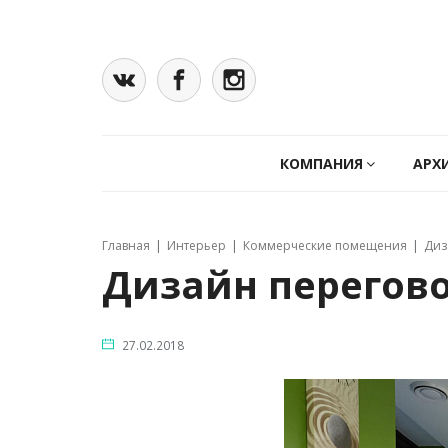
КОМПАНИЯ
АРХ
Главная
Интерьер
Коммерческие помещения
Диз
Дизайн перегово
27.02.2018