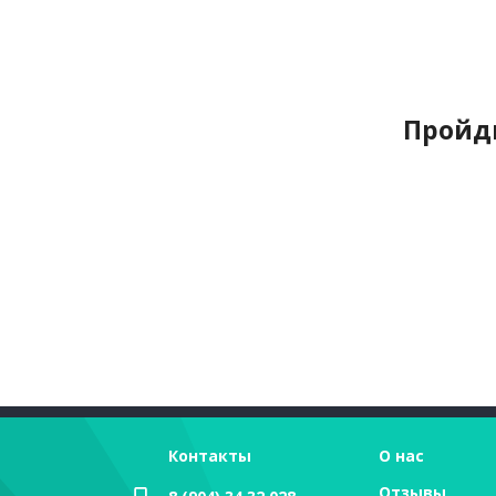
Пройди
Контакты
О нас
Отзывы