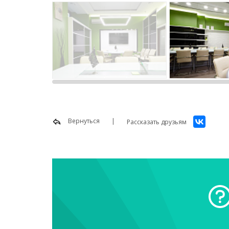
Вернуться
Рассказать друзьям