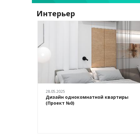
Интерьер
28.05.2025
роект
Дизайн однокомнатной квартиры
(Проект №0)