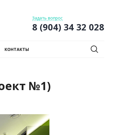
Задать вопрос
8 (904) 34 32 028
КОНТАКТЫ
оект №1)