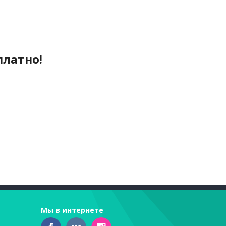
платно!
Мы в интернете